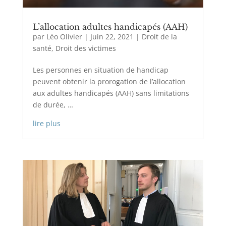
L’allocation adultes handicapés (AAH)
par
Léo Olivier
|
Juin 22, 2021
|
Droit de la
santé
,
Droit des victimes
Les personnes en situation de handicap
peuvent obtenir la prorogation de l’allocation
aux adultes handicapés (AAH) sans limitations
de durée, …
lire plus