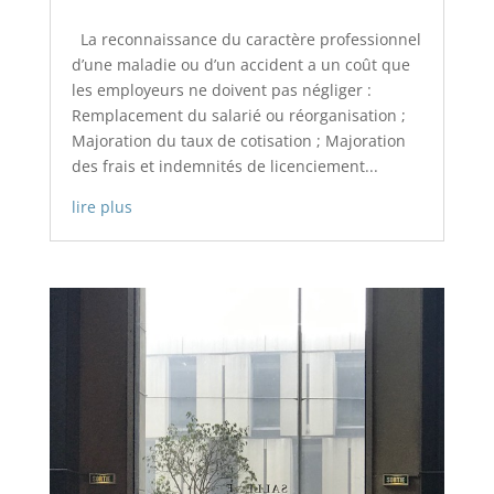
La reconnaissance du caractère professionnel
d’une maladie ou d’un accident a un coût que
les employeurs ne doivent pas négliger :
Remplacement du salarié ou réorganisation ;
Majoration du taux de cotisation ; Majoration
des frais et indemnités de licenciement...
lire plus