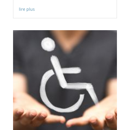
lire plus