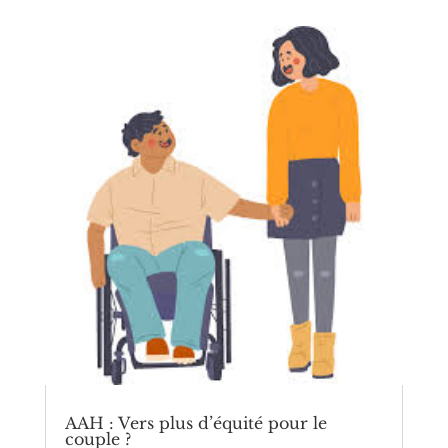
AAH : Vers plus d’équité pour le
couple ?