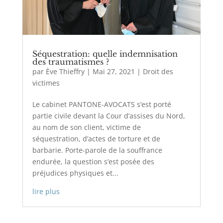
Séquestration: quelle indemnisation
des traumatismes ?
par
Ève Thieffry
|
Mai 27, 2021
|
Droit des
victimes
Le cabinet PANTONE-AVOCATS s’est porté
partie civile devant la Cour d’assises du Nord,
au nom de son client, victime de
séquestration, d’actes de torture et de
barbarie. Porte-parole de la souffrance
endurée, la question s’est posée des
préjudices physiques et...
lire plus