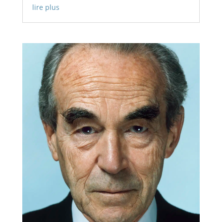
lire plus