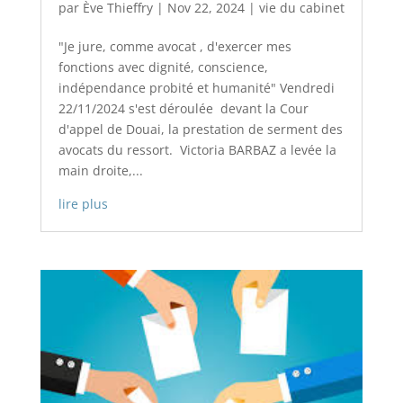
par
Ève Thieffry
|
Nov 22, 2024
|
vie du cabinet
"Je jure, comme avocat , d'exercer mes
fonctions avec dignité, conscience,
indépendance probité et humanité" Vendredi
22/11/2024 s'est déroulée devant la Cour
d'appel de Douai, la prestation de serment des
avocats du ressort. Victoria BARBAZ a levée la
main droite,...
lire plus