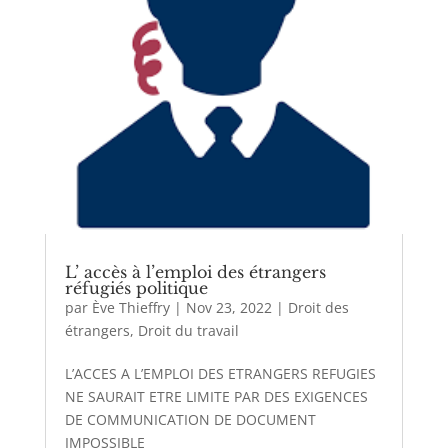
L’ accès à l’emploi des étrangers
réfugiés politique
par
Ève Thieffry
|
Nov 23, 2022
|
Droit des
étrangers
,
Droit du travail
L’ACCES A L’EMPLOI DES ETRANGERS REFUGIES
NE SAURAIT ETRE LIMITE PAR DES EXIGENCES
DE COMMUNICATION DE DOCUMENT
IMPOSSIBLE