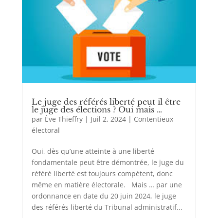
Le juge des référés liberté peut il être
le juge des élections ? Oui mais …
par
Ève Thieffry
|
Juil 2, 2024
|
Contentieux
électoral
Oui, dès qu’une atteinte à une liberté
fondamentale peut être démontrée, le juge du
référé liberté est toujours compétent, donc
même en matière électorale. Mais … par une
ordonnance en date du 20 juin 2024, le juge
des référés liberté du Tribunal administratif...