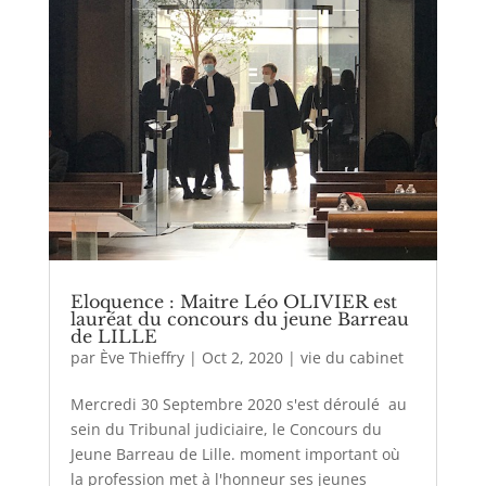
Eloquence : Maitre Léo OLIVIER est
lauréat du concours du jeune Barreau
de LILLE
par
Ève Thieffry
|
Oct 2, 2020
|
vie du cabinet
Mercredi 30 Septembre 2020 s'est déroulé au
sein du Tribunal judiciaire, le Concours du
Jeune Barreau de Lille. moment important où
la profession met à l'honneur ses jeunes