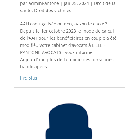
par
adminPantone
|
Jan 25, 2024
|
Droit de la
santé
,
Droit des victimes
AAH conjugalisée ou non, a-t-on le choix ?
Depuis le 1er octobre 2023 le mode de calcul
de l’AAH pour les bénéficiaires en couple a été
modifié.. Votre cabinet d’avocats à LILLE –
PANTONE AVOCATS - vous informe
Aujourd’hui, plus de la moitié des personnes
handicapées...
lire plus