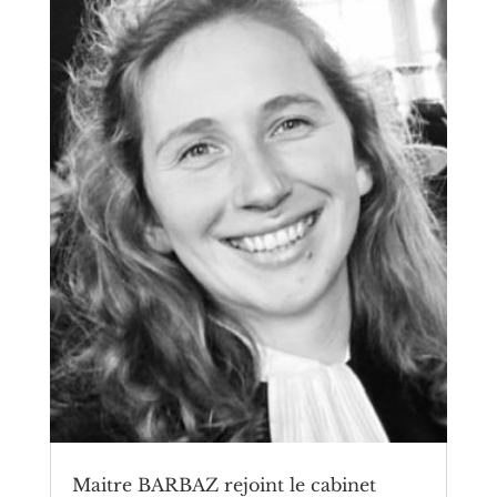
Maitre BARBAZ rejoint le cabinet