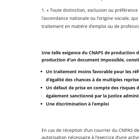
« Toute distinction, exclusion ou préférence f
l’ascendance nationale ou l’origine sociale, qui
traitement en matière d’emploi ou de professi
Une telle exigence du CNAPS de production d’
production d’un document impossible, consti
Un traitement moins favorable pour les réf
d’égalité des chances à de multiples repris
Un défaut de prise en compte des risques 
également sanctionné par la justice admini
Une discrimination à l’emploi
En cas de réception d’un courrier du CNPAS 
autorisation nécessaire à l’exercice d’une activ