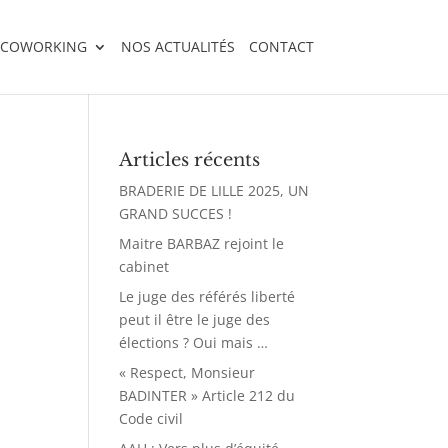
 COWORKING
NOS ACTUALITÉS
CONTACT
Articles récents
BRADERIE DE LILLE 2025, UN
GRAND SUCCES !
Maitre BARBAZ rejoint le
cabinet
Le juge des référés liberté
peut il être le juge des
élections ? Oui mais …
« Respect, Monsieur
BADINTER » Article 212 du
Code civil