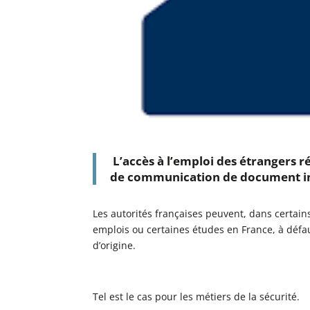
L’accès à l’emploi des étrangers r
de communication de document i
Les autorités françaises peuvent, dans certains
emplois ou certaines études en France, à déf
d’origine.
Tel est le cas pour les métiers de la sécurité.